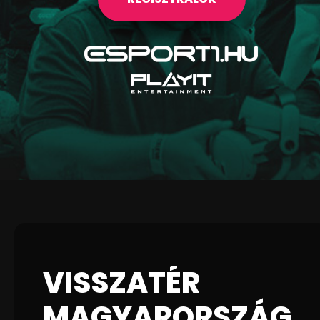
VISSZATÉR
MAGYARORSZÁG