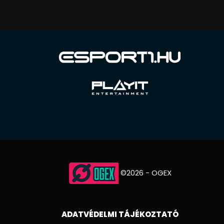
©2026 - OGEX
ADATVÉDELMI TÁJÉKOZTATÓ